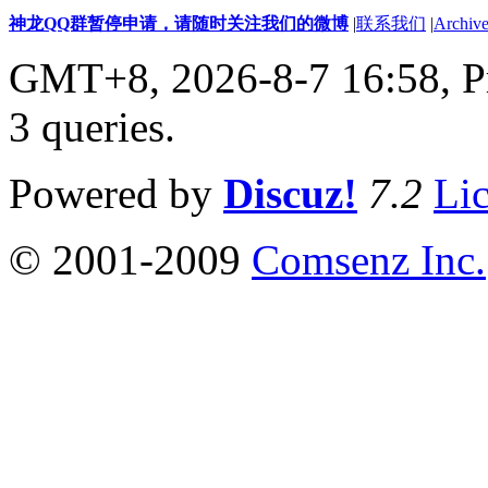
神龙QQ群暂停申请，请随时关注我们的微博
|
联系我们
|
Archive
GMT+8, 2026-8-7 16:58,
P
3 queries
.
Powered by
Discuz!
7.2
Li
© 2001-2009
Comsenz Inc.