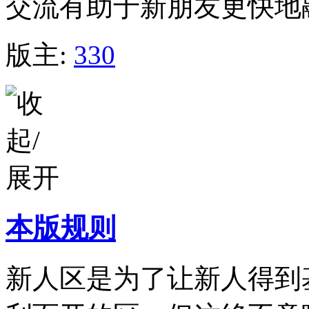
交流有助于新朋友更快地
版主:
330
本版规则
新人区是为了让新人得到