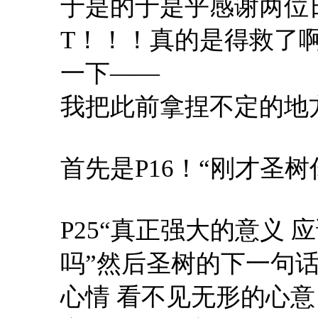
于是的于是乎感谢两位日
T！！！真的是得救了
一下——
我把此前拿捏不定的地
首先是P16！“刚才圣
P25“真正强大的意义
吗”然后圣树的下一句
心情 看不见无形的心