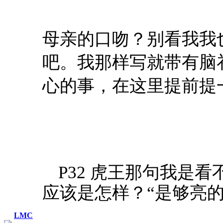
母亲的口吻？别看我我
吧。我那样写就带有脑
心的事，在这里提前提
P32 虎王那句我是看
应该是怎样？“是够亮的
LMC