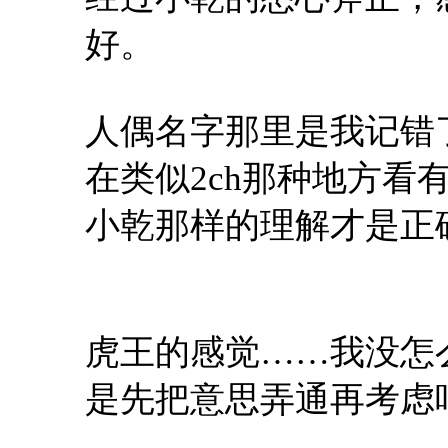
好。
人偶名字那里是我记错
在类似
2ch
那种地方看
小乾那样的理解才是正
虎王的感觉
……
我没怎
是先把意思弄通再考虑