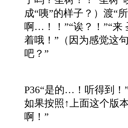
成“咦”的样子？）渡“
啊…！！”“诶？！”“来
着哦！”（因为感觉这
吧？”
P36“是的…！听得到
如果按照↑上面这个版本比
啊！”