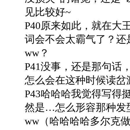
见比较好~
P40原来如此，就在
词会不会太霸气了？还
ww？
P41没事，还是那句
怎么会在这种时候读岔
P43哈哈哈我觉得写
然是…怎么形容那种发
ww（哈哈哈哈多尔克