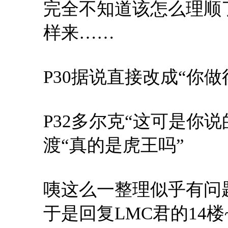
完全不知道该怎么理顺了
样来……
P30据说直接改成“你做
P32多尔克“这可是你说
渡“真的是虎王吗”
咦这么一整理似乎有问
于是回复LMC君的14楼