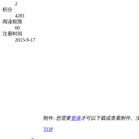
2
积分
4281
阅读权限
60
注册时间
2015-9-17
附件:
您需要
登录
才可以下载或查看附件。
TOP