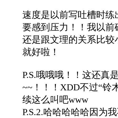
速度是以前写吐槽时练出
要感到压力！！我以前
还是跟文理的关系比较
就好啦！
P.S.哦哦哦！！这还
~~！！！XDD不过“
续这么叫吧www
P.S.2.哈哈哈哈哈