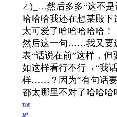
∠)_…然后多多“这不
哈哈哈我还在想某殿下
太可爱了哈哈哈哈哈！
然后这一句……我又要
表“话说在前”这样，
如这样看行不行→“我话
样……？因为“有句话
都太哪里不对了哈哈哈
TOP
#
16