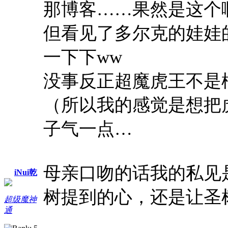
那博客……果然是这个
但看见了多尔克的娃娃
一下下ww
没事反正超魔虎王不是
（所以我的感觉是想把
子气一点…
母亲口吻的话我的私见
iNui乾
树提到的心，还是让圣
超级魔神
通