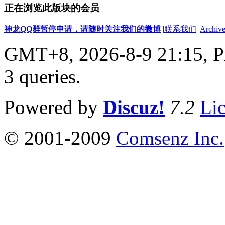
正在浏览此版块的会员
神龙QQ群暂停申请，请随时关注我们的微博
|
联系我们
|
Archive
GMT+8, 2026-8-9 21:15,
P
3 queries
.
Powered by
Discuz!
7.2
Li
© 2001-2009
Comsenz Inc.